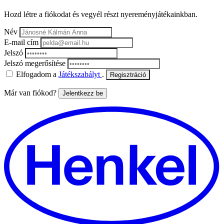
Hozd létre a fiókodat és vegyél részt nyereményjátékainkban.
Név
E-mail cím
Jelszó
Jelszó megerősítése
Elfogadom a
Játékszabályt
.
Regisztráció
Már van fiókod?
Jelentkezz be