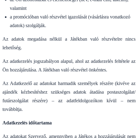
valamint
a promócióban való részvétel igazolását (vásárlásra vonatkozó
adatok) szolgálják.
Az adatok megadása nélkül a Játékban való részvételre nincs
lehetőség.
Az adatkezelés jogszabályon alapul, ahol az adatkezelés feltétele az
Ön hozzájárulása. A Játékban való részvétel önkéntes.
Az Adatkezelő az adatokat harmadik személyek részére (kivéve az
ajándék kézbesítéshez szükséges adatok átadása postaszolgálat/
futárszolgálat részére) – az adatfeldolgozókon kívül – nem
továbbítja.
Adatkezelés időtartama
Az adatokat Szervező, amennyiben a Játékos a hozzájárulását nem