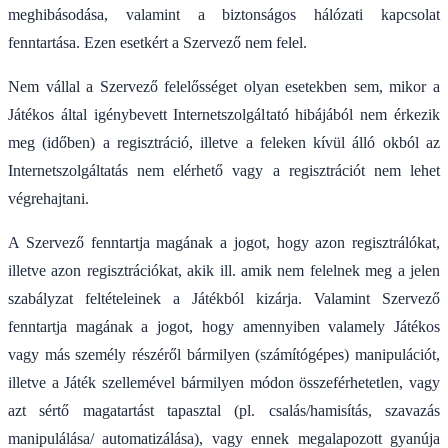
meghibásodása, valamint a biztonságos hálózati kapcsolat
fenntartása. Ezen esetkért a Szervező nem felel.
Nem vállal a Szervező felelősséget olyan esetekben sem, mikor a
Játékos által igénybevett Internetszolgáltató hibájából nem érkezik
meg (időben) a regisztráció, illetve a feleken kívül álló okból az
Internetszolgáltatás nem elérhető vagy a regisztrációt nem lehet
végrehajtani.
A Szervező fenntartja magának a jogot, hogy azon regisztrálókat,
illetve azon regisztrációkat, akik ill. amik nem felelnek meg a jelen
szabályzat feltételeinek a Játékból kizárja. Valamint Szervező
fenntartja magának a jogot, hogy amennyiben valamely Játékos
vagy más személy részéről bármilyen (számítógépes) manipulációt,
illetve a Játék szellemével bármilyen módon összeférhetetlen, vagy
azt sértő magatartást tapasztal (pl. csalás/hamisítás, szavazás
manipulálása/ automatizálása), vagy ennek megalapozott gyanúja