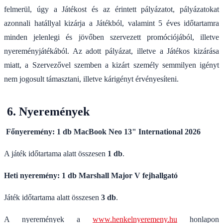
felmerül, úgy a Játékost és az érintett pályázatot, pályázatokat
azonnali hatállyal kizárja a Játékból, valamint 5 éves időtartamra
minden jelenlegi és jövőben szervezett promóciójából, illetve
nyereményjátékából. Az adott pályázat, illetve a Játékos kizárása
miatt, a Szervezővel szemben a kizárt személy semmilyen igényt
nem jogosult támasztani, illetve kárigényt érvényesíteni.
6.
Nyeremények
Főnyeremény: 1 db MacBook Neo 13" International 2026
A játék időtartama alatt összesen
1 db
.
Heti nyeremény: 1 db Marshall Major V fejhallgató
Játék időtartama alatt összesen
3 db
.
A nyeremények a
www.henkelnyeremeny.hu
honlapon