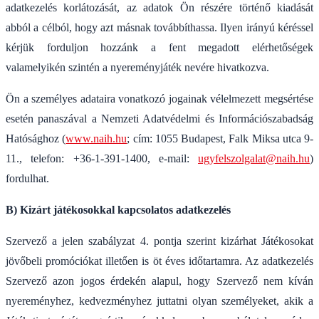
adatkezelés korlátozását, az adatok Ön részére történő kiadását
abból a célból, hogy azt másnak továbbíthassa. Ilyen irányú kéréssel
kérjük forduljon hozzánk a fent megadott elérhetőségek
valamelyikén szintén a nyereményjáték nevére hivatkozva.
Ön a személyes adataira vonatkozó jogainak vélelmezett megsértése
esetén panaszával a Nemzeti Adatvédelmi és Információszabadság
Hatósághoz (
www.naih.hu
; cím: 1055 Budapest, Falk Miksa utca 9-
11., telefon: +36-1-391-1400, e-mail:
ugyfelszolgalat@naih.hu
)
fordulhat.
B) Kizárt játékosokkal kapcsolatos adatkezelés
Szervező a jelen szabályzat 4. pontja szerint kizárhat Játékosokat
jövőbeli promóciókat illetően is öt éves időtartamra. Az adatkezelés
Szervező azon jogos érdekén alapul, hogy Szervező nem kíván
nyereményhez, kedvezményhez juttatni olyan személyeket, akik a