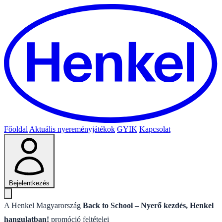
Főoldal
Aktuális nyereményjátékok
GYIK
Kapcsolat
Bejelentkezés
A Henkel Magyarország
Back to School – Nyerő kezdés, Henkel
hangulatban!
promóció feltételei