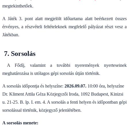
megtekinthetőek.
A Játék 3. pont alatt megjelölt időtartama alatt beérkezett összes
érvényes, a részvételi feltételeknek megfelelő pályázat részt vesz a
Játékban.
7.
Sorsolás
A Fődíj, valamint a további nyeremények nyerteseinek
meghatározása is utólagos gépi sorsolás útján történik.
A sorsolás időpontja és helyszíne:
2026.09.07.
10:00 óra, helyszíne
Dr. Kliment Attila Géza Közjegyzői Iroda, 1092 Budapest, Kinizsi
u. 21-25. B. lp. I. em. 4. A sorsolás a fenti helyen és időpontban gépi
sorsolással történik, közjegyző jelenlétében.
A sorsolás menete: