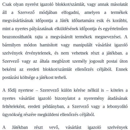
Csak olyan nyerést igazoló blokkot/számlát, vagy annak másolatát
áll a Szervező módjában elfogadni, amelyen a termékek
megvásárlásának időpontja a Játék időtartamára esik és korábbi,
mint a nyertes pályázatának elküldésének időpontja és egyértelműen
beazonosíthatók rajta a megvásárolt termékek megnevezései. A
bármilyen módon hamisított vagy manipulált vásárlást igazoló
szelvények érvénytelenek, és nem vehetnek részt a játékban. a
Szervező vagy az általa megbízott személy jogosult postai úton
bekérni az eredeti blokkot/számlát ellenőrzés céljából. Ennek
postázási költsége a játékost terheli.
A fődíj nyertese – Szerevező külön kérése nélkül is – köteles a
nyertes vásárlást igazoló bizonylatot a nyeremény átadásának
feltételeként, eredeti példányban, a Szervező vagy a lebonyolító
ügynökség részére megküldeni ellenőrzés céljából.
A Játékban részt vevő, vásárlást igazoló szelvények