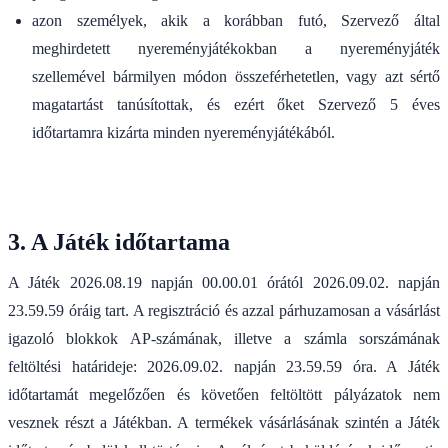
azon személyek, akik a korábban futó, Szervező által
meghirdetett nyereményjátékokban a nyereményjáték
szellemével bármilyen módon összeférhetetlen, vagy azt sértő
magatartást tanúsítottak, és ezért őket Szervező 5 éves
időtartamra kizárta minden nyereményjátékából.
3. A Játék időtartama
A Játék 2026.08.19 napján 00.00.01 órától 2026.09.02. napján
23.59.59 óráig tart. A regisztráció és azzal párhuzamosan a vásárlást
igazoló blokkok AP-számának, illetve a számla sorszámának
feltöltési határideje: 2026.09.02. napján 23.59.59 óra. A Játék
időtartamát megelőzően és követően feltöltött pályázatok nem
vesznek részt a Játékban. A termékek vásárlásának szintén a Játék