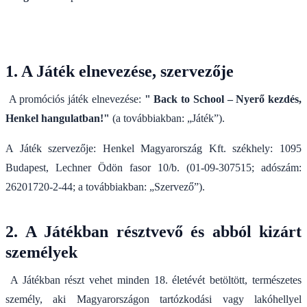
1. A Játék elnevezése, szervezője
A promóciós játék elnevezése:
" Back to School – Nyerő kezdés,
Henkel hangulatban!"
(a továbbiakban: „Játék”).
A Játék szervezője: Henkel Magyarország Kft. székhely: 1095
Budapest, Lechner Ödön fasor 10/b. (01-09-307515; adószám:
26201720-2-44; a továbbiakban: „Szervező”).
2. A Játékban résztvevő és abból kizárt
személyek
A Játékban részt vehet minden 18. életévét betöltött, természetes
személy, aki Magyarországon tartózkodási vagy lakóhellyel