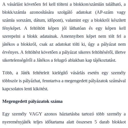
A vásárlást követően fel kell tölteni a blokkon/számlán található, a
blokk/számla azonosítására szolgáló adatokat (AP-szám vagy
számla sorszám, dátum, időpont), valamint egy a blokkról készített
fényképet. A feltöltött képen jól láthatóan és egy képen kell
szerepelni a blokk adatainak. Amennyiben képet nem tölt fel a
játékos a blokkról, csak az adatokat tölti ki, úgy a pályázat nem
érvényes. A feltöltést követően a pályázat sikeres feltöltéséről, illetve
sikertelenségéről a Játékos a felugró ablakban kap tájékoztatást.
Több, a Játék feltételeit kielégítő vásárlás esetén egy személy
többször is pályázhat, fenntartva a megengedett pályázatok számával
kapcsolatos lenti kikötést.
Megengedett pályázatok száma
Egy személy VAGY azonos háztartásba tartozó több személy a
nyereményjáték teljes időtartama alatt összesen 5 darab blokkot