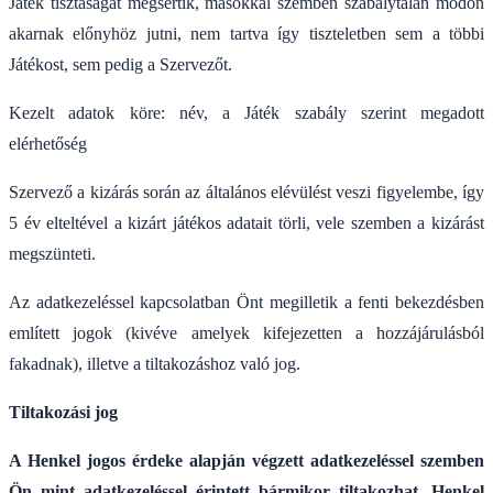
Játék tisztaságát megsértik, másokkal szemben szabálytalan módon
akarnak előnyhöz jutni, nem tartva így tiszteletben sem a többi
Játékost, sem pedig a Szervezőt.
Kezelt adatok köre: név, a Játék szabály szerint megadott
elérhetőség
Szervező a kizárás során az általános elévülést veszi figyelembe, így
5 év elteltével a kizárt játékos adatait törli, vele szemben a kizárást
megszünteti.
Az adatkezeléssel kapcsolatban Önt megilletik a fenti bekezdésben
említett jogok (kivéve amelyek kifejezetten a hozzájárulásból
fakadnak), illetve a tiltakozáshoz való jog.
Tiltakozási jog
A Henkel jogos érdeke alapján végzett adatkezeléssel szemben
Ön mint adatkezeléssel érintett bármikor tiltakozhat. Henkel