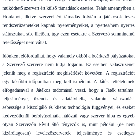
működtető szervert ért külső támadások esetére. Tehát amennyiben a
Honlapot, illetve szervert ért támadás folytán a játékosok téves
rendszerüzeneteket kapnak nyereményeiket, a nyertes/nem nyertes
státuszukat, stb. illetően, úgy ezen esetekre a Szervező semminemű
felelősséget nem vállal.
Időnként előfordulhat, hogy valamely okból a beérkező pályázatokat
a Szervező szervere nem tudja fogadni. Ez esetben válaszüzenet
jelenik meg a regisztráció megkísérlését követően. A regisztrációt
egy későbbi időpontban meg kell ismételni. A Játék feltételeinek
elfogadásával a Játékos tudomásul veszi, hogy a Játék tartalma,
teljesítménye, üzenet- és adatátviteli-, valamint válaszadási
sebessége a kiszolgáló és kliens technológia függvényei, és ezeket
kedvezőtlenül befolyásolhatja hálózati vagy szerver hiba és egyéb
olyan Szervezőn kívül álló tényezők is, mint például (de nem
kizárólagosan) levelezőszerverek teljesítménye és esetleges