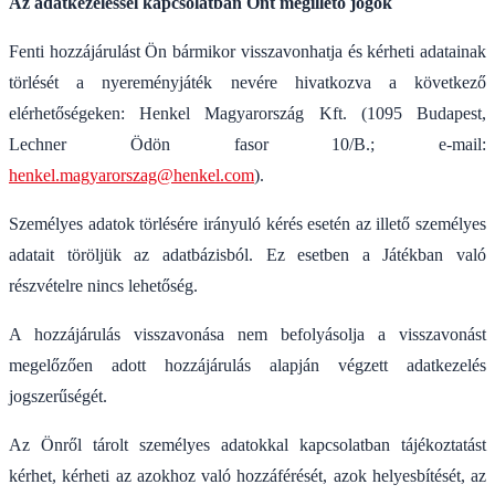
Az adatkezeléssel kapcsolatban Önt megillető jogok
Fenti hozzájárulást Ön bármikor visszavonhatja és kérheti adatainak
törlését a nyereményjáték nevére hivatkozva a következő
elérhetőségeken: Henkel Magyarország Kft. (1095 Budapest,
Lechner Ödön fasor 10/B.; e-mail:
henkel.magyarorszag@henkel.com
).
Személyes adatok törlésére irányuló kérés esetén az illető személyes
adatait töröljük az adatbázisból. Ez esetben a Játékban való
részvételre nincs lehetőség.
A hozzájárulás visszavonása nem befolyásolja a visszavonást
megelőzően adott hozzájárulás alapján végzett adatkezelés
jogszerűségét.
Az Önről tárolt személyes adatokkal kapcsolatban tájékoztatást
kérhet, kérheti az azokhoz való hozzáférését, azok helyesbítését, az