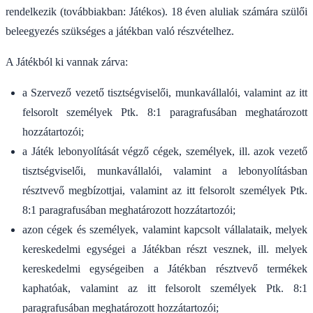
rendelkezik (továbbiakban: Játékos). 18 éven aluliak számára szülői
beleegyezés szükséges a játékban való részvételhez.
A Játékból ki vannak zárva:
a Szervező vezető tisztségviselői, munkavállalói, valamint az itt
felsorolt személyek Ptk. 8:1 paragrafusában meghatározott
hozzátartozói;
a Játék lebonyolítását végző cégek, személyek, ill. azok vezető
tisztségviselői, munkavállalói, valamint a lebonyolításban
résztvevő megbízottjai, valamint az itt felsorolt személyek Ptk.
8:1 paragrafusában meghatározott hozzátartozói;
azon cégek és személyek, valamint kapcsolt vállalataik, melyek
kereskedelmi egységei a Játékban részt vesznek, ill. melyek
kereskedelmi egységeiben a Játékban résztvevő termékek
kaphatóak, valamint az itt felsorolt személyek Ptk. 8:1
paragrafusában meghatározott hozzátartozói;