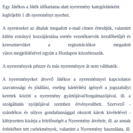
Egy Játékos a Játék időtartama alatt nyeremény kategóriánként
legfeljebb 1 db nyereményt nyerhet.
A nyerteseket az általuk megadott e-mail címen értesítjük, valamint
külön ezirányú hozzájárulása esetén vezetéknevük kezdőbetűjét és
keresztnevüket a regisztrációkor megadott
város megjelölésével együtt a Honlapon közzétesszük.
A nyeremények pénzre és más nyereményre át nem válthatók.
A nyereményeket átvevő Játékos a nyereménnyel kapcsolatos
szavatossági és jótállási, esetleg kártérítési igényét a jogszabályi
keretek között a nyeremény gyártójával/forgalmazójával, ill. a
szolgáltatás nyújtójával szemben érvényesítheti. Szervező -
szándékos és súlyos gondatlansággal okozott károk kivételével -
kifejezetten kizárja a felelősségét a Nyeremény átvétele, ill. az annak
érdekében tett cselekmények, valamint a Nyeremény használata, ill.