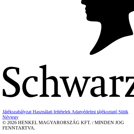
Játékszabályzat
Használati feltételek
Adatvédelmi tájékoztató
Sütik
Névjegy
© 2026 HENKEL MAGYARORSZÁG KFT. / MINDEN JOG
FENNTARTVA.