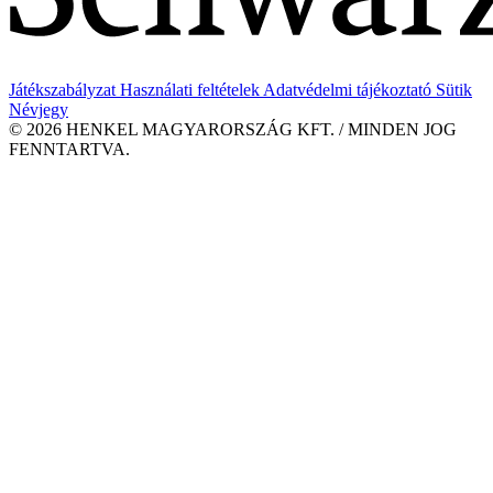
Játékszabályzat
Használati feltételek
Adatvédelmi tájékoztató
Sütik
Névjegy
© 2026 HENKEL MAGYARORSZÁG KFT. / MINDEN JOG
FENNTARTVA.