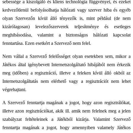
sebessége a kiszolgáló és kliens technológia függvényei, és ezeket
kedvezőtlenül befolyásolhatja hálózati vagy szerver hiba és egyéb
olyan Szervezőn kívül álló tényezők is, mint például (de nem
kizárólagosan) levelezőszerverek teljesítménye és esetleges
meghibásodása, valamint a biztonságos hálózati kapcsolat
fenntartása. Ezen esetkért a Szervező nem felel.
Nem vállal a Szervező felelősséget olyan esetekben sem, mikor a
Játékos által igénybevett Internetszolgáltató hibájából nem érkezik
meg (időben) a regisztráció, illetve a feleken kívül álló okból az
Internetszolgáltatás nem elérhető vagy a regisztrációt nem lehet
végrehajtani.
A Szervező fenntartja magának a jogot, hogy azon regisztrálókat,
illetve azon regisztrációkat, akik ill. amik nem felelnek meg a jelen
szabályzat feltételeinek a Játékból kizárja. Valamint Szervező
fenntartja magának a jogot, hogy amennyiben valamely Játékos