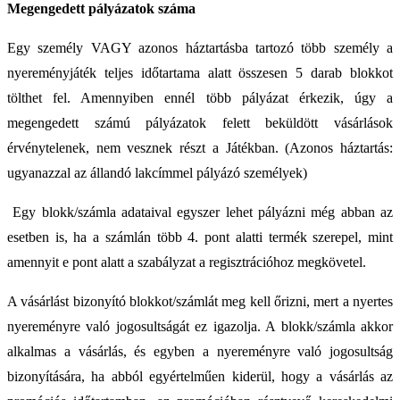
Megengedett pályázatok száma
Egy személy VAGY azonos háztartásba tartozó több személy a
nyereményjáték teljes időtartama alatt összesen 5 darab blokkot
tölthet fel. Amennyiben ennél több pályázat érkezik, úgy a
megengedett számú pályázatok felett beküldött vásárlások
érvénytelenek, nem vesznek részt a Játékban. (Azonos háztartás:
ugyanazzal az állandó lakcímmel pályázó személyek)
Egy blokk/számla adataival egyszer lehet pályázni még abban az
esetben is, ha a számlán több 4. pont alatti termék szerepel, mint
amennyit e pont alatt a szabályzat a regisztrációhoz megkövetel.
A vásárlást bizonyító blokkot/számlát meg kell őrizni, mert a nyertes
nyereményre való jogosultságát ez igazolja. A blokk/számla akkor
alkalmas a vásárlás, és egyben a nyereményre való jogosultság
bizonyítására, ha abból egyértelműen kiderül, hogy a vásárlás az