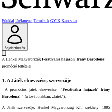
Főoldal
Játékmenet
Termékek
GYIK
Kapcsolat
Bejelentkezés
A Henkel Magyarország
Fesztiválra hajazol? Irány Barcelona!
promóció feltételei
1. A Játék elnevezése, szervezője
A promóciós játék elnevezése:
"Fesztiválra hajazol? Irány
Barcelona! "
(a továbbiakban: „Játék”).
A Játék szervezője: Henkel Magyarország Kft. székhely: 1095