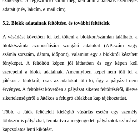
szükséges. A regisztráció során meg kell adni a Játékos személyes
adatait (név, lakcím, e-mail cím).
5.2. Blokk adatainak feltöltése, és további feltételek
A vásárlást követően fel kell tölteni a blokkon/számlán található, a
blokk/számla azonosítására szolgáló adatokat (AP-szám vagy
számla sorszám, dátum, időpont), valamint egy a blokkról készített
fényképet. A feltöltött képen jól láthatóan és egy képen kell
szerepelni a blokk adatainak. Amennyiben képet nem tölt fel a
játékos a blokkról, csak az adatokat tölti ki, úgy a pályázat nem
érvényes. A feltöltést követően a pályázat sikeres feltöltéséről, illetve
sikertelenségéről a Játékos a felugró ablakban kap tájékoztatást.
Több, a Játék feltételeit kielégítő vásárlás esetén egy személy
többször is pályázhat, fenntartva a megengedett pályázatok számával
kapcsolatos lenti kikötést.