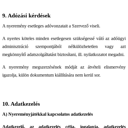
9. Adózási kérdések
A nyeremény esetleges adóvonzatait a Szervező viseli.
A nyertes köteles minden esetlegesen szükségessé váló az adóügyi
adminisztráció szempontjából nélkülözhetetlen vagy azt
megkönnyítő adatszolgáltatást biztosítani, ill. nyilatkozatot megadni.
A nyeremény megszerzésének módját az átvételi elismervény
igazolja, külön dokumentum kiállítására nem kerül sor.
10. Adatkezelés
A) Nyereményjátékkal kapcsolatos adatkezelés
Adatkezelő, az adatkezelés célja, jogalapja, adatkezelés