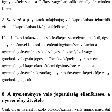
igénybevétele során a Játékost vagy harmadik személyt ért minden
kárért.
A Szervező a pályázatok tulajdonjogával kapcsolatban felmerülő
vitákkal kapcsolatban kizárja a felelősségét.
Ha a Játékos korlátozottan cselekvőképes személynek minősül, úgy
a nyereménnyel kapcsolatos érdemi ügyintézésre, valamint a
nyeremény átvételére csak törvényes képviselőjével vagy
gondnokával együtt jogosult. Cselekvőképtelen nyertes esetén a
nyereménnyel kapcsolatos érdemi ügyintézésre, valamint a
nyeremény átvételére kizárólag a nyertes törvényes képviselője vagy
gondnoka jogosult.
8. A nyereményre való jogosultság ellenőrzése, a
nyeremény átvétele
Csak olyan nyerést igazoló blokkot/számlát, vagy annak másolatát