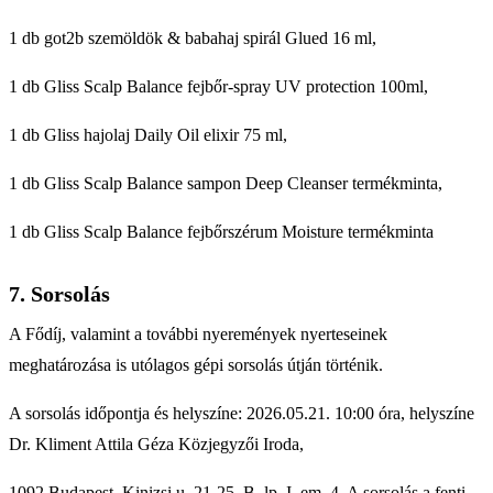
1 db got2b szemöldök & babahaj spirál Glued 16 ml,
1 db Gliss Scalp Balance fejbőr-spray UV protection 100ml,
1 db Gliss hajolaj Daily Oil elixir 75 ml,
1 db Gliss Scalp Balance sampon Deep Cleanser termékminta,
1 db Gliss Scalp Balance fejbőrszérum Moisture termékminta
7. Sorsolás
A Fődíj, valamint a további nyeremények nyerteseinek
meghatározása is utólagos gépi sorsolás útján történik.
A sorsolás időpontja és helyszíne: 2026.05.21. 10:00 óra, helyszíne
Dr. Kliment Attila Géza Közjegyzői Iroda,
1092 Budapest, Kinizsi u. 21-25. B. lp. I. em. 4. A sorsolás a fenti