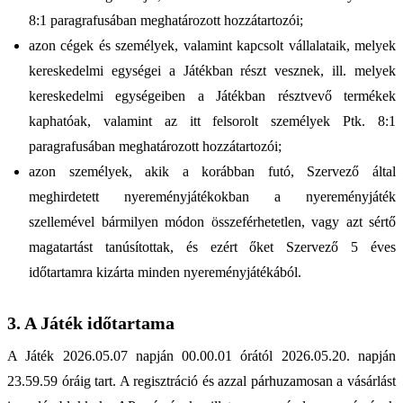
8:1 paragrafusában meghatározott hozzátartozói;
azon cégek és személyek, valamint kapcsolt vállalataik, melyek
kereskedelmi egységei a Játékban részt vesznek, ill. melyek
kereskedelmi egységeiben a Játékban résztvevő termékek
kaphatóak, valamint az itt felsorolt személyek Ptk. 8:1
paragrafusában meghatározott hozzátartozói;
azon személyek, akik a korábban futó, Szervező által
meghirdetett nyereményjátékokban a nyereményjáték
szellemével bármilyen módon összeférhetetlen, vagy azt sértő
magatartást tanúsítottak, és ezért őket Szervező 5 éves
időtartamra kizárta minden nyereményjátékából.
3. A Játék időtartama
A Játék 2026.05.07 napján 00.00.01 órától 2026.05.20. napján
23.59.59 óráig tart. A regisztráció és azzal párhuzamosan a vásárlást