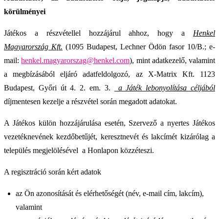
körülményei
Játékos a részvétellel hozzájárul ahhoz, hogy a
Henkel
Magyarország Kft.
(1095 Budapest, Lechner Ödön fasor 10/B.; e-
mail:
henkel.magyarorszag@henkel.com
), mint adatkezelő, valamint
a megbízásából eljáró adatfeldolgozó, az X-Matrix Kft. 1123
Budapest, Győri út 4. 2. em. 3.
a Játék lebonyolítása céljából
díjmentesen kezelje a részvétel során megadott adatokat.
A Játékos külön hozzájárulása esetén, Szervező a nyertes Játékos
vezetéknevének kezdőbetűjét, keresztnevét és lakcímét kizárólag a
település megjelölésével a Honlapon közzéteszi.
A regisztráció során kért adatok
az Ön azonosítását és elérhetőségét (név, e-mail cím, lakcím),
valamint