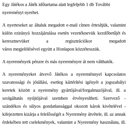
Egy Játékos a Játék időtartama alatt legfeljebb 1 db További
nyereményt nyerhet.
A nyerteseket az általuk megadott e-mail címen értesítjük, valamint
külön ezirányú hozzájárulása esetén vezetéknevük kezdőbetűjét és
keresztnevüket a regisztrációkor megadott
város megjelölésével együtt a Honlapon közzétesszük.
A nyeremények pénzre és más nyereményre át nem válthatók.
A nyereményeket átvevő Játékos a nyereménnyel kapcsolatos
szavatossági és jótállási, esetleg kártérítési igényét a jogszabályi
keretek között a nyeremény gyártójával/forgalmazójával, ill. a
szolgáltatás nyújtójával szemben érvényesítheti. Szervező -
szándékos és súlyos gondatlansággal okozott károk kivételével -
kifejezetten kizárja a felelősségét a Nyeremény átvétele, ill. az annak
érdekében tett cselekmények, valamint a Nyeremény használata, ill.