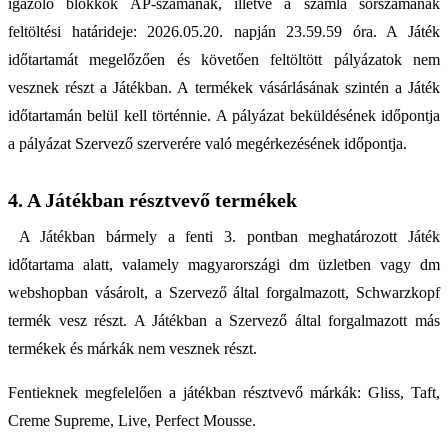
igazoló blokkok AP-számának, illetve a számla sorszámának
feltöltési határideje: 2026.05.20. napján 23.59.59 óra. A Játék
időtartamát megelőzően és követően feltöltött pályázatok nem
vesznek részt a Játékban. A termékek vásárlásának szintén a Játék
időtartamán belül kell történnie. A pályázat beküldésének időpontja
a pályázat Szervező szerverére való megérkezésének időpontja.
4. A Játékban résztvevő termékek
A Játékban bármely a fenti 3. pontban meghatározott Játék
időtartama alatt, valamely magyarországi dm üzletben vagy dm
webshopban vásárolt, a Szervező által forgalmazott, Schwarzkopf
termék vesz részt. A Játékban a Szervező által forgalmazott más
termékek és márkák nem vesznek részt.
Fentieknek megfelelően a játékban résztvevő márkák: Gliss, Taft,
Creme Supreme, Live, Perfect Mousse.