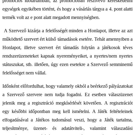
promóciós időtartamban, az promócióban résztvevő kereskedelmi
egységek egyikében történt, és hogy a vásárlás tárgya a 4. pont alatti
termék volt az e pont alatt megadott mennyiségben.
A Szervező kizárja a felelősségét minden a Honlapot, illetve az azt
működtető szervert ért külső támadások esetére. Tehát amennyiben a
Honlapot, illetve szervert ért támadás folytán a játékosok téves
rendszerüzeneteket kapnak nyereményeiket, a nyertes/nem nyertes
státuszukat, stb. illetően, úgy ezen esetekre a Szervező semminemű
felelősséget nem vállal.
Időnként előfordulhat, hogy valamely okból a beérkező pályázatokat
a Szervező szervere nem tudja fogadni. Ez esetben válaszüzenet
jelenik meg a regisztráció megkísérlését követően. A regisztrációt
egy későbbi időpontban meg kell ismételni. A Játék feltételeinek
elfogadásával a Játékos tudomásul veszi, hogy a Játék tartalma,
teljesítménye, üzenet- és adatátviteli-, valamint válaszadási