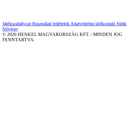
Játékszabályzat
Használati feltételek
Adatvédelmi tájékoztató
Sütik
Névjegy
© 2026 HENKEL MAGYARORSZÁG KFT. / MINDEN JOG
FENNTARTVA.