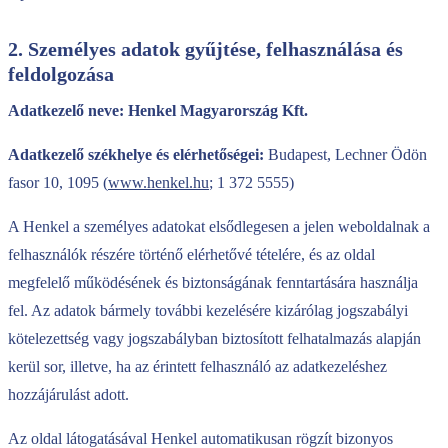
2. Személyes adatok gyűjtése, felhasználása és
feldolgozása
Adatkezelő neve: Henkel Magyarország Kft.
Adatkezelő székhelye és elérhetőségei:
Budapest, Lechner Ödön
fasor 10, 1095 (
www.henkel.hu
; 1 372 5555)
A Henkel a személyes adatokat elsődlegesen a jelen weboldalnak a
felhasználók részére történő elérhetővé tételére, és az oldal
megfelelő működésének és biztonságának fenntartására használja
fel. Az adatok bármely további kezelésére kizárólag jogszabályi
kötelezettség vagy jogszabályban biztosított felhatalmazás alapján
kerül sor, illetve, ha az érintett felhasználó az adatkezeléshez
hozzájárulást adott.
Az oldal látogatásával Henkel automatikusan rögzít bizonyos