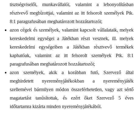
tisztségviselői, munkavállalói, valamint a lebonyolításban
résztvevő megbízottjai, valamint az itt felsorolt személyek Ptk.
8:1 paragrafusában meghatározott hozzátartozói;
azon cégek és személyek, valamint kapcsolt vállalataik, melyek
kereskedelmi egységei a Játékban részt vesznek, ill. melyek
kereskedelmi egységeiben a Játékban résztvevő termékek
kaphatóak, valamint az itt felsorolt személyek Ptk. 8:1
paragrafusában meghatározott hozzátartozói;
azon személyek, akik a korábban futó, Szervező által
meghirdetett nyereményjátékokban a nyereményjáték
szellemével bármilyen módon összeférhetetlen, vagy azt sértő
magatartást tanúsítottak, és ezért őket Szervező 5 éves
időtartamra kizárta minden nyereményjátékából.