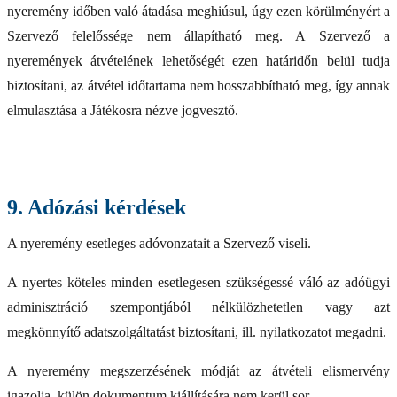
nyeremény időben való átadása meghiúsul, úgy ezen körülményért a
Szervező felelőssége nem állapítható meg. A Szervező a
nyeremények átvételének lehetőségét ezen határidőn belül tudja
biztosítani, az átvétel időtartama nem hosszabbítható meg, így annak
elmulasztása a Játékosra nézve jogvesztő.
9. Adózási kérdések
A nyeremény esetleges adóvonzatait a Szervező viseli.
A nyertes köteles minden esetlegesen szükségessé váló az adóügyi
adminisztráció szempontjából nélkülözhetetlen vagy azt
megkönnyítő adatszolgáltatást biztosítani, ill. nyilatkozatot megadni.
A nyeremény megszerzésének módját az átvételi elismervény
igazolja, külön dokumentum kiállítására nem kerül sor.