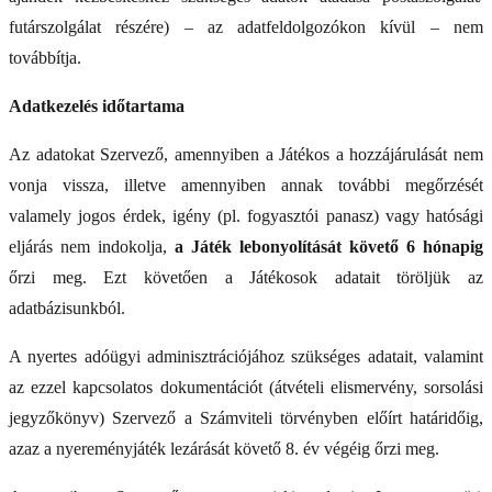
futárszolgálat részére) – az adatfeldolgozókon kívül – nem
továbbítja.
Adatkezelés időtartama
Az adatokat Szervező, amennyiben a Játékos a hozzájárulását nem
vonja vissza, illetve amennyiben annak további megőrzését
valamely jogos érdek, igény (pl. fogyasztói panasz) vagy hatósági
eljárás nem indokolja,
a Játék lebonyolítását követő 6 hónapig
őrzi meg. Ezt követően a Játékosok adatait töröljük az
adatbázisunkból.
A nyertes adóügyi adminisztrációjához szükséges adatait, valamint
az ezzel kapcsolatos dokumentációt (átvételi elismervény, sorsolási
jegyzőkönyv) Szervező a Számviteli törvényben előírt határidőig,
azaz a nyereményjáték lezárását követő 8. év végéig őrzi meg.