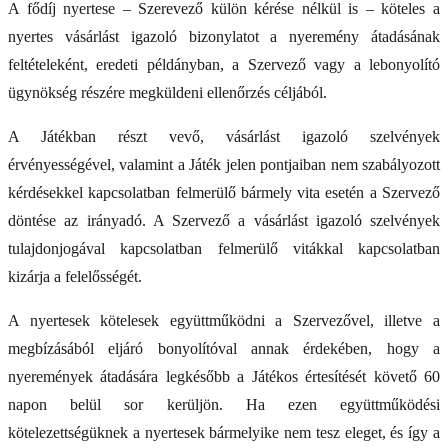
A fődíj nyertese – Szerevező külön kérése nélkül is – köteles a
nyertes vásárlást igazoló bizonylatot a nyeremény átadásának
feltételeként, eredeti példányban, a Szervező vagy a lebonyolító
ügynökség részére megküldeni ellenőrzés céljából.
A Játékban részt vevő, vásárlást igazoló szelvények
érvényességével, valamint a Játék jelen pontjaiban nem szabályozott
kérdésekkel kapcsolatban felmerülő bármely vita esetén a Szervező
döntése az irányadó. A Szervező a vásárlást igazoló szelvények
tulajdonjogával kapcsolatban felmerülő vitákkal kapcsolatban
kizárja a felelősségét.
A nyertesek kötelesek együttműködni a Szervezővel, illetve a
megbízásából eljáró bonyolítóval annak érdekében, hogy a
nyeremények átadására legkésőbb a Játékos értesítését követő 60
napon belül sor kerüljön. Ha ezen együttműködési
kötelezettségüknek a nyertesek bármelyike nem tesz eleget, és így a