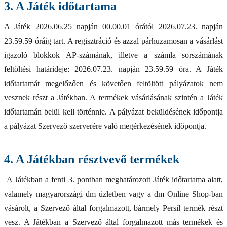
3. A Játék időtartama
A Játék 2026.06.25 napján 00.00.01 órától 2026.07.23. napján
23.59.59 óráig tart. A regisztráció és azzal párhuzamosan a vásárlást
igazoló blokkok AP-számának, illetve a számla sorszámának
feltöltési határideje: 2026.07.23. napján 23.59.59 óra. A Játék
időtartamát megelőzően és követően feltöltött pályázatok nem
vesznek részt a Játékban. A termékek vásárlásának szintén a Játék
időtartamán belül kell történnie. A pályázat beküldésének időpontja
a pályázat Szervező szerverére való megérkezésének időpontja.
4. A Játékban résztvevő termékek
A Játékban a fenti 3. pontban meghatározott Játék időtartama alatt,
valamely magyarországi dm üzletben vagy a dm Online Shop-ban
vásárolt, a Szervező által forgalmazott, bármely Persil termék részt
vesz. A Játékban a Szervező által forgalmazott más termékek és