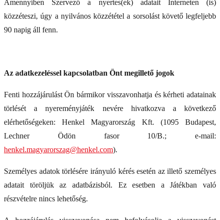
Amennyiben Szervező a nyertes(ek) adatait Interneten (is)
közzéteszi, úgy a nyilvános közzététel a sorsolást követő legfeljebb
90 napig áll fenn.
Az adatkezeléssel kapcsolatban Önt megillető jogok
Fenti hozzájárulást Ön bármikor visszavonhatja és kérheti adatainak
törlését a nyereményjáték nevére hivatkozva a következő
elérhetőségeken: Henkel Magyarország Kft. (1095 Budapest,
Lechner Ödön fasor 10/B.; e-mail:
henkel.magyarorszag@henkel.com
).
Személyes adatok törlésére irányuló kérés esetén az illető személyes
adatait töröljük az adatbázisból. Ez esetben a Játékban való
részvételre nincs lehetőség.