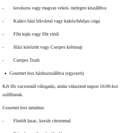
- kovászos vagy magvas vekni- melegen kiszállítva
- Kalács házi lekvárral vagy kakós/fahéjas csiga
- Főtt tojás vagy főtt virsli
- Házi körözött vagy Cserpes krémsajt
- Cserpes Trudi
Gourmet box házhozszállítva (egyszeri)
Két fős vacsoratál válogatás, amita választott napon 16:00-kor
szállítanak.
Gourmet box tartalma:
- Füstölt lazac, kaviár citrommal