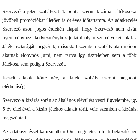
Szervező a jelen szabályzat 4. pontja szerint kizárhat Játékosokat
jövőbeli promóciókat illetően is öt éves időtartamra. Az adatkezelés
Szervező azon jogos érdekén alapul, hogy Szervező nem kíván
nyereményhez, kedvezményhez juttatni olyan személyeket, akik a
Játék tisztaságát megsértik, másokkal szemben szabálytalan módon
akarnak előnyhöz jutni, nem tartva így tiszteletben sem a többi
Játékost, sem pedig a Szervezőt.
Kezelt adatok köre: név, a Játék szabály szerint megadott
elérhetőség
Szervező a kizárás során az általános elévülést veszi figyelembe, így
5 év elteltével a kizárt játékos adatait törli, vele szemben a kizárást
megszünteti.
Az adatkezeléssel kapcsolatban Önt megilletik a fenti bekezdésben