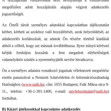
A hozzájárulás visszavonása nem befolyásolja a visszavonást
megelőzően adott hozzájárulás alapján végzett adatkezelés
jogszerűségét.
Az Önről tárolt személyes adatokkal kapcsolatban tájékoztatást
kérhet, kérheti az azokhoz való hozzáférését, azok helyesbítését, az
adatkezelés korlátozását, az adatok Ön részére történő kiadását
abból a célból, hogy azt másnak továbbíthassa. Ilyen irányú kéréssel
kérjük forduljon hozzánk a fent megadott elérhetőségek
valamelyikén szintén a nyereményjáték nevére hivatkozva.
Ön a személyes adataira vonatkozó jogainak vélelmezett megsértése
esetén panaszával a Nemzeti Adatvédelmi és Információszabadság
Hatósághoz (
www.naih.hu
; cím: 1055 Budapest, Falk Miksa utca 9-
11., telefon: +36-1-391-1400, e-mail:
ugyfelszolgalat@naih.hu
)
fordulhat.
B) Kizárt játékosokkal kapcsolatos adatkezelés