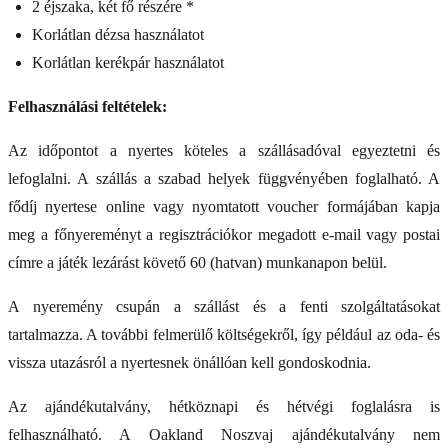
2 éjszaka, két fő részére *
Korlátlan dézsa használatot
Korlátlan kerékpár használatot
Felhasználási feltételek:
Az időpontot a nyertes köteles a szállásadóval egyeztetni és
lefoglalni. A szállás a szabad helyek függvényében foglalható. A
fődíj nyertese online vagy nyomtatott voucher formájában kapja
meg a főnyereményt a regisztrációkor megadott e-mail vagy postai
címre a játék lezárást követő 60 (hatvan) munkanapon belül.
A nyeremény csupán a szállást és a fenti szolgáltatásokat
tartalmazza. A további felmerülő költségekről, így például az oda- és
vissza utazásról a nyertesnek önállóan kell gondoskodnia.
Az ajándékutalvány, hétköznapi és hétvégi foglalásra is
felhasználható. A Oakland Noszvaj ajándékutalvány nem