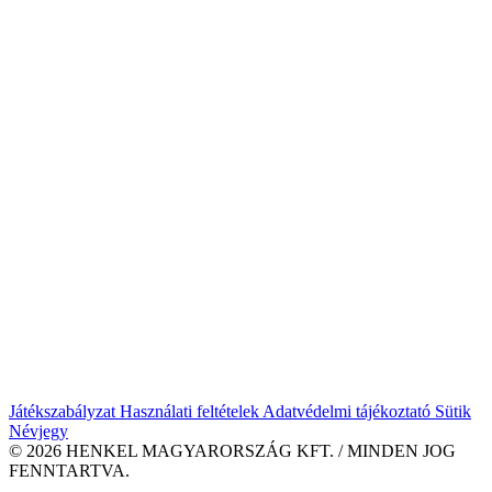
Játékszabályzat
Használati feltételek
Adatvédelmi tájékoztató
Sütik
Névjegy
© 2026 HENKEL MAGYARORSZÁG KFT. / MINDEN JOG
FENNTARTVA.